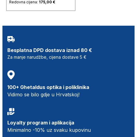
Redovna cijena:
175,00
€
Besplatna DPD dostava iznad 80 €
Za manje narudžbe, cijena dostave 5 €
100+ Ghetaldus optika i poliklinika
Vidimo se bilo gdje u Hrvatskoj!
Loyalty program i aplikacija
Minimalno -10% uz svaku kupovinu