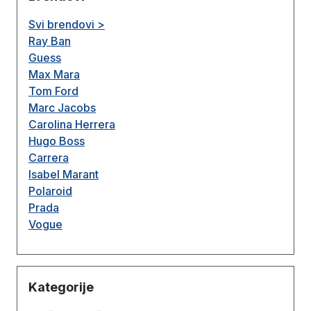
Svi brendovi >
Ray Ban
Guess
Max Mara
Tom Ford
Marc Jacobs
Carolina Herrera
Hugo Boss
Carrera
Isabel Marant
Polaroid
Prada
Vogue
Kategorije