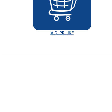
VIDI PRILIKE