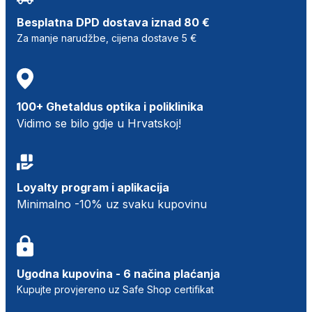
Besplatna DPD dostava iznad 80 €
Za manje narudžbe, cijena dostave 5 €
100+ Ghetaldus optika i poliklinika
Vidimo se bilo gdje u Hrvatskoj!
Loyalty program i aplikacija
Minimalno -10% uz svaku kupovinu
Ugodna kupovina - 6 načina plaćanja
Kupujte provjereno uz Safe Shop certifikat