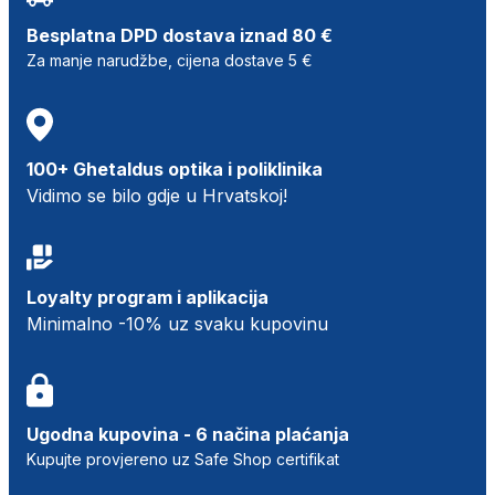
Besplatna DPD dostava iznad 80 €
Za manje narudžbe, cijena dostave 5 €
100+ Ghetaldus optika i poliklinika
Vidimo se bilo gdje u Hrvatskoj!
Loyalty program i aplikacija
Minimalno -10% uz svaku kupovinu
Ugodna kupovina - 6 načina plaćanja
Kupujte provjereno uz Safe Shop certifikat