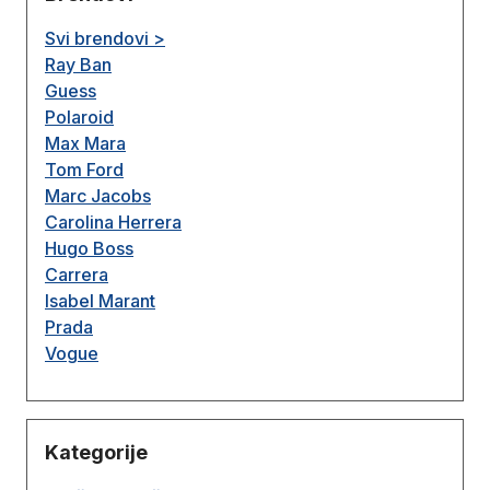
Svi brendovi >
Ray Ban
Guess
Polaroid
Max Mara
Tom Ford
Marc Jacobs
Carolina Herrera
Hugo Boss
Carrera
Isabel Marant
Prada
Vogue
Kategorije