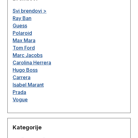
Svi brendovi >
Ray Ban
Guess
Polaroid
Max Mara
Tom Ford
Marc Jacobs
Carolina Herrera
Hugo Boss
Carrera
Isabel Marant
Prada
Vogue
Kategorije