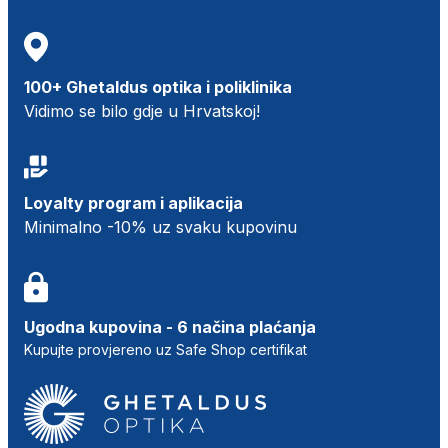
100+ Ghetaldus optika i poliklinika
Vidimo se bilo gdje u Hrvatskoj!
Loyalty program i aplikacija
Minimalno -10% uz svaku kupovinu
Ugodna kupovina - 6 načina plaćanja
Kupujte provjereno uz Safe Shop certifikat