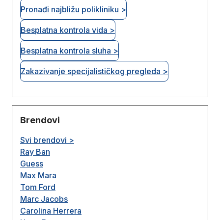
Pronađi najbližu polikliniku >
Besplatna kontrola vida >
Besplatna kontrola sluha >
Zakazivanje specijalističkog pregleda >
Brendovi
Svi brendovi >
Ray Ban
Guess
Max Mara
Tom Ford
Marc Jacobs
Carolina Herrera