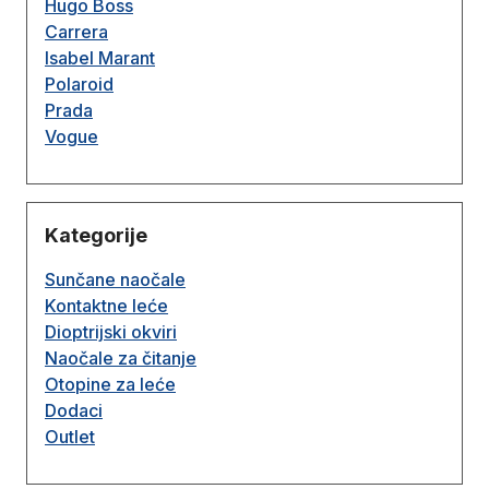
Hugo Boss
Carrera
Isabel Marant
Polaroid
Prada
Vogue
Kategorije
Sunčane naočale
Kontaktne leće
Dioptrijski okviri
Naočale za čitanje
Otopine za leće
Dodaci
Outlet