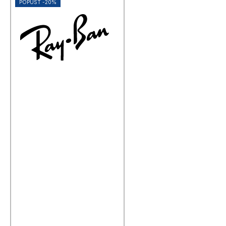
POPUST -20%