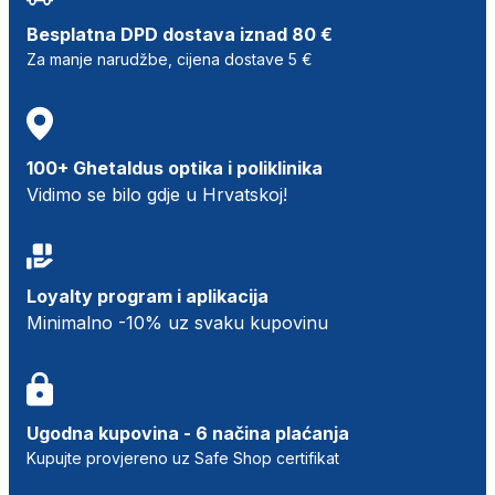
Besplatna DPD dostava iznad 80 €
Za manje narudžbe, cijena dostave 5 €
100+ Ghetaldus optika i poliklinika
Vidimo se bilo gdje u Hrvatskoj!
Loyalty program i aplikacija
Minimalno -10% uz svaku kupovinu
Ugodna kupovina - 6 načina plaćanja
Kupujte provjereno uz Safe Shop certifikat