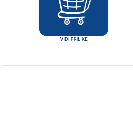
VIDI PRILIKE