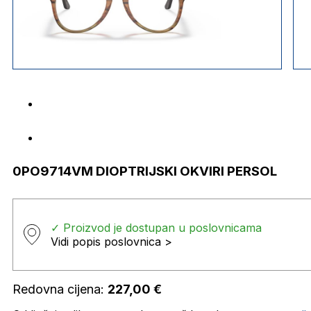
0PO9714VM DIOPTRIJSKI OKVIRI PERSOL
✓ Proizvod je dostupan u poslovnicama
Vidi popis poslovnica >
Redovna cijena:
227,00
€