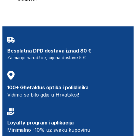
Besplatna DPD dostava iznad 80 €
Za manje narudžbe, cijena dostave 5 €
100+ Ghetaldus optika i poliklinika
Vidimo se bilo gdje u Hrvatskoj!
Loyalty program i aplikacija
Minimalno -10% uz svaku kupovinu