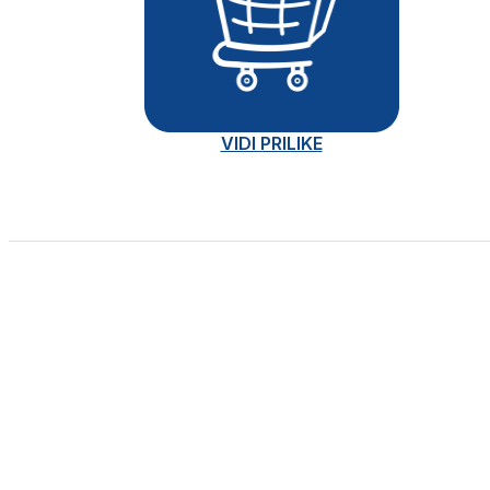
VIDI PRILIKE