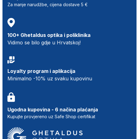
Za manje narudžbe, cijena dostave 5 €
100+ Ghetaldus optika i poliklinika
Vidimo se bilo gdje u Hrvatskoj!
Loyalty program i aplikacija
Minimalno -10% uz svaku kupovinu
Ugodna kupovina - 6 načina plaćanja
Kupujte provjereno uz Safe Shop certifikat