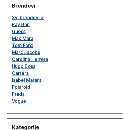
Brendovi
Svi brendovi >
Ray Ban
Guess
Max Mara
Tom Ford
Marc Jacobs
Carolina Herrera
Hugo Boss
Carrera
Isabel Marant
Polaroid
Prada
Vogue
Kategorije