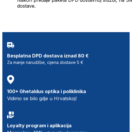
dostave.
Besplatna DPD dostava iznad 80 €
Za manje narudžbe, cijena dostave 5 €
100+ Ghetaldus optika i poliklinika
Vidimo se bilo gdje u Hrvatskoj!
Loyalty program i aplikacija