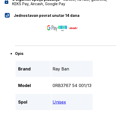
KEKS Pay, Aircash, Google Pay
Jednostavan povrat unutar 14 dana
Opis
Brand
Ray Ban
Model
0RB3767 54 001/13
Spol
Unisex