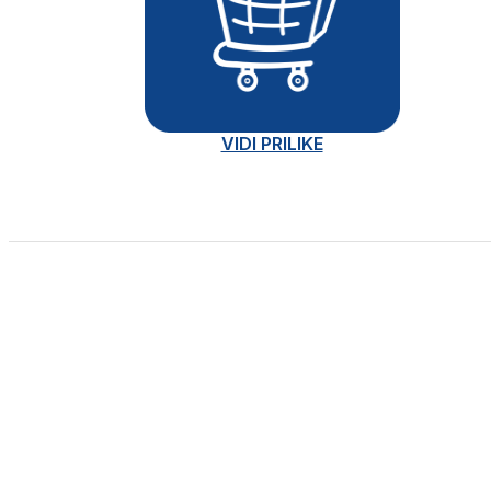
VIDI PRILIKE