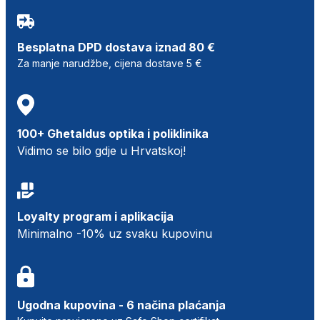
Besplatna DPD dostava iznad 80 €
Za manje narudžbe, cijena dostave 5 €
100+ Ghetaldus optika i poliklinika
Vidimo se bilo gdje u Hrvatskoj!
Loyalty program i aplikacija
Minimalno -10% uz svaku kupovinu
Ugodna kupovina - 6 načina plaćanja