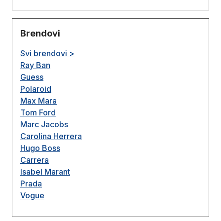
Brendovi
Svi brendovi >
Ray Ban
Guess
Polaroid
Max Mara
Tom Ford
Marc Jacobs
Carolina Herrera
Hugo Boss
Carrera
Isabel Marant
Prada
Vogue