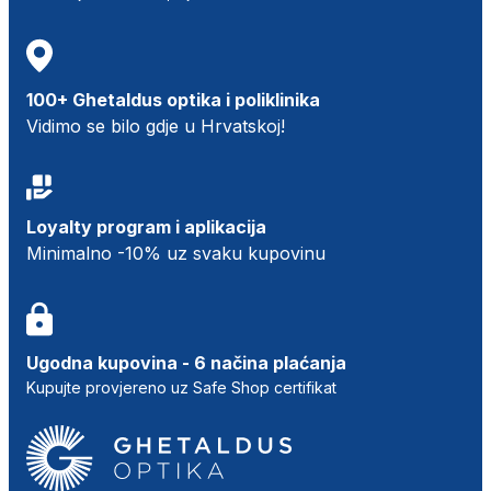
100+ Ghetaldus optika i poliklinika
Vidimo se bilo gdje u Hrvatskoj!
Loyalty program i aplikacija
Minimalno -10% uz svaku kupovinu
Ugodna kupovina - 6 načina plaćanja
Kupujte provjereno uz Safe Shop certifikat