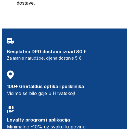
dostave.
Besplatna DPD dostava iznad 80 €
Za manje narudžbe, cijena dostave 5 €
100+ Ghetaldus optika i poliklinika
Vidimo se bilo gdje u Hrvatskoj!
Loyalty program i aplikacija
Minimalno -10% uz svaku kupovinu