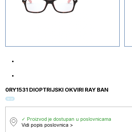
0RY1531 DIOPTRIJSKI OKVIRI RAY BAN
dječje
✓ Proizvod je dostupan u poslovnicama
Vidi popis poslovnica >