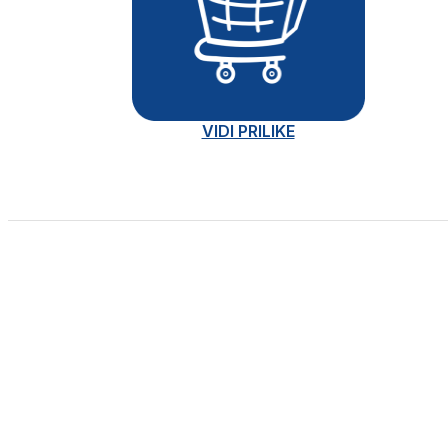
VIDI PRILIKE