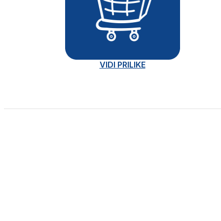
VIDI PRILIKE