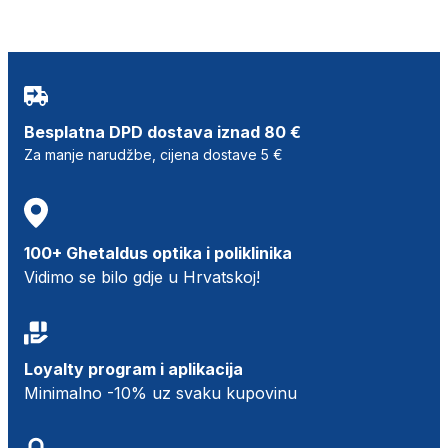
Besplatna DPD dostava iznad 80 €
Za manje narudžbe, cijena dostave 5 €
100+ Ghetaldus optika i poliklinika
Vidimo se bilo gdje u Hrvatskoj!
Loyalty program i aplikacija
Minimalno -10% uz svaku kupovinu