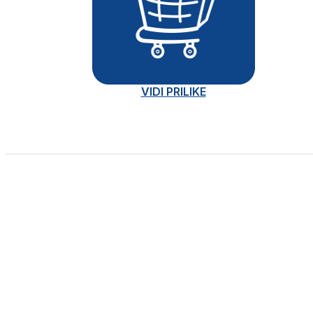
VIDI PRILIKE