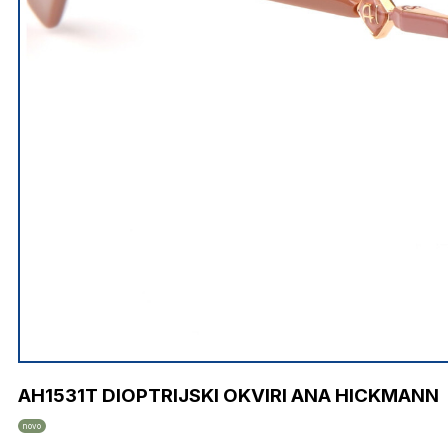
AH1531T DIOPTRIJSKI OKVIRI ANA HICKMANN
novo