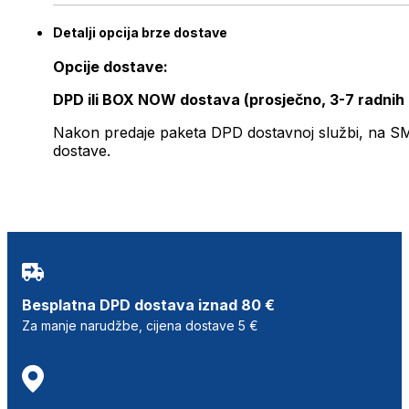
Detalji opcija brze dostave
Opcije dostave:
DPD ili BOX NOW dostava (prosječno, 3-7 radnih
Nakon predaje paketa DPD dostavnoj službi, na SMS 
dostave.
Besplatna DPD dostava iznad 80 €
Za manje narudžbe, cijena dostave 5 €