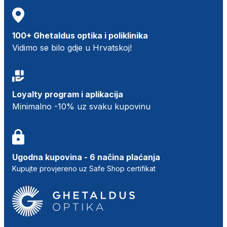
100+ Ghetaldus optika i poliklinika
Vidimo se bilo gdje u Hrvatskoj!
Loyalty program i aplikacija
Minimalno -10% uz svaku kupovinu
Ugodna kupovina - 6 načina plaćanja
Kupujte provjereno uz Safe Shop certifikat