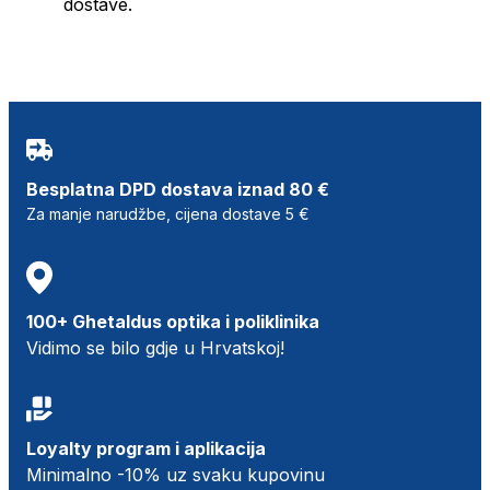
dostave.
Besplatna DPD dostava iznad 80 €
Za manje narudžbe, cijena dostave 5 €
100+ Ghetaldus optika i poliklinika
Vidimo se bilo gdje u Hrvatskoj!
Loyalty program i aplikacija
Minimalno -10% uz svaku kupovinu