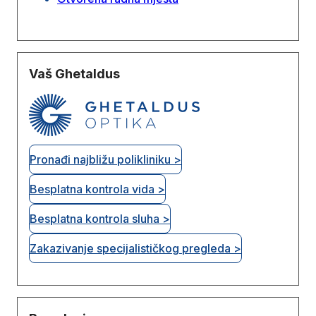
Vaš Ghetaldus
Pronađi najbližu polikliniku >
Besplatna kontrola vida >
Besplatna kontrola sluha >
Zakazivanje specijalističkog pregleda >