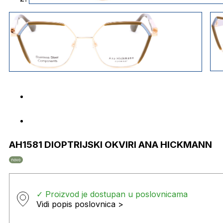
AH1581 DIOPTRIJSKI OKVIRI ANA HICKMANN
novo
✓ Proizvod je dostupan u poslovnicama
Vidi popis poslovnica >