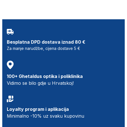
Besplatna DPD dostava iznad 80 €
Za manje narudžbe, cijena dostave 5 €
100+ Ghetaldus optika i poliklinika
Vidimo se bilo gdje u Hrvatskoj!
Loyalty program i aplikacija
Minimalno -10% uz svaku kupovinu