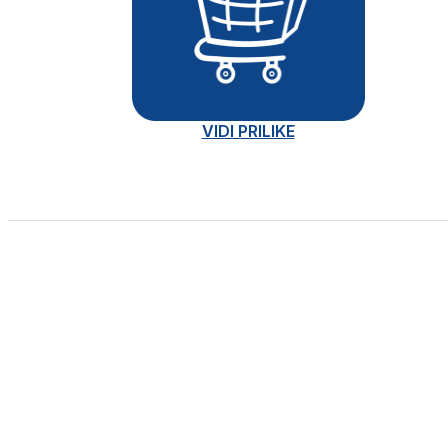
VIDI PRILIKE