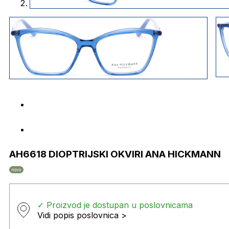
AH6618 DIOPTRIJSKI OKVIRI ANA HICKMANN
novo
✓ Proizvod je dostupan u poslovnicama
Vidi popis poslovnica >