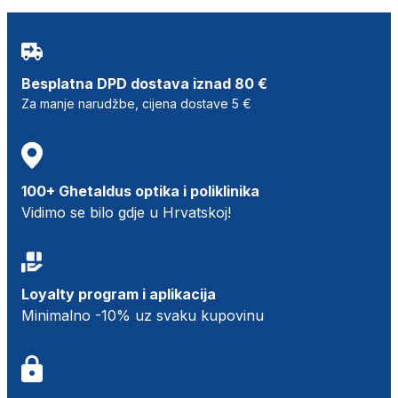
Besplatna DPD dostava iznad 80 €
Za manje narudžbe, cijena dostave 5 €
100+ Ghetaldus optika i poliklinika
Vidimo se bilo gdje u Hrvatskoj!
Loyalty program i aplikacija
Minimalno -10% uz svaku kupovinu