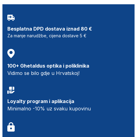
Besplatna DPD dostava iznad 80 €
Za manje narudžbe, cijena dostave 5 €
100+ Ghetaldus optika i poliklinika
Vidimo se bilo gdje u Hrvatskoj!
Loyalty program i aplikacija
Minimalno -10% uz svaku kupovinu