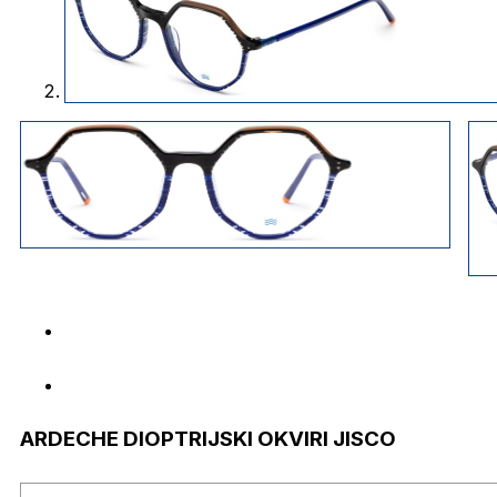
ARDECHE DIOPTRIJSKI OKVIRI JISCO