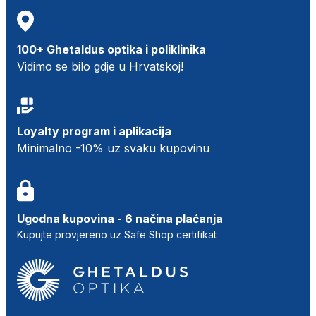
100+ Ghetaldus optika i poliklinika
Vidimo se bilo gdje u Hrvatskoj!
Loyalty program i aplikacija
Minimalno -10% uz svaku kupovinu
Ugodna kupovina - 6 načina plaćanja
Kupujte provjereno uz Safe Shop certifikat