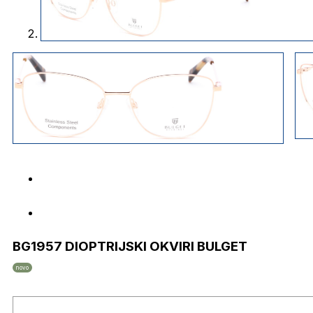
BG1957 DIOPTRIJSKI OKVIRI BULGET
novo