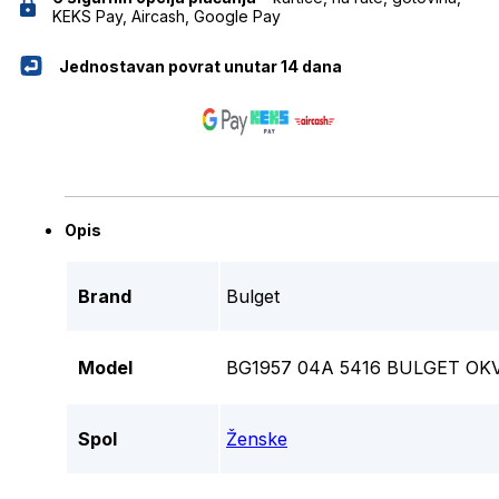
KEKS Pay, Aircash, Google Pay
Jednostavan povrat unutar 14 dana
Opis
Brand
Bulget
Model
BG1957 04A 5416 BULGET OK
Spol
Ženske