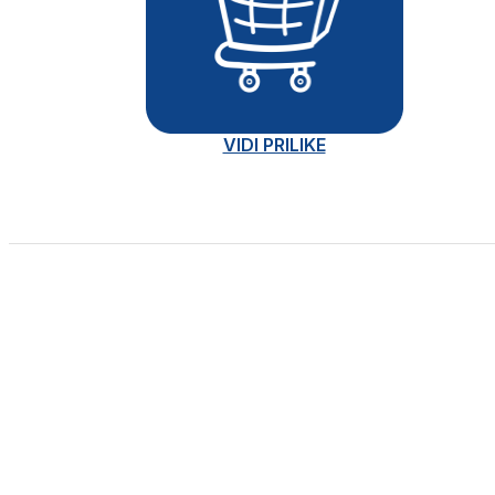
VIDI PRILIKE