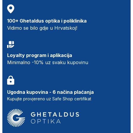
100+ Ghetaldus optika i poliklinika
Vidimo se bilo gdje u Hrvatskoj!
Loyalty program i aplikacija
Minimalno -10% uz svaku kupovinu
Ugodna kupovina - 6 načina plaćanja
Kupujte provjereno uz Safe Shop certifikat