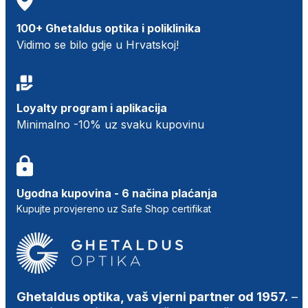
100+ Ghetaldus optika i poliklinika
Vidimo se bilo gdje u Hrvatskoj!
Loyalty program i aplikacija
Minimalno -10% uz svaku kupovinu
Ugodna kupovina - 6 načina plaćanja
Kupujte provjereno uz Safe Shop certifikat
Ghetaldus optika, vaš vjerni partner od 1957.
–