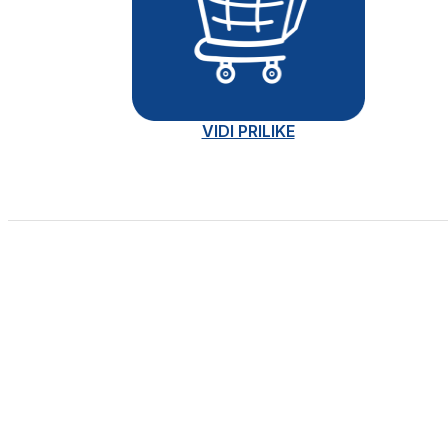
VIDI PRILIKE