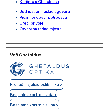
Karijera u Ghetaldusu
Jednostrani raskid ugovora
Pisani prigovor potrošaća
Uredi privole
Otvorena radna mjesta
Vaš Ghetaldus
Pronađi najbližu polikliniku >
Besplatna kontrola vida >
Besplatna kontrola sluha >