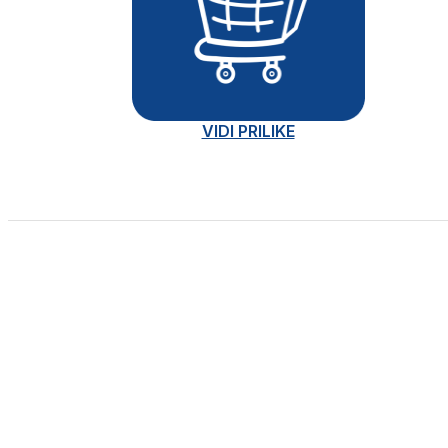
VIDI PRILIKE