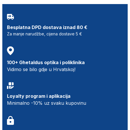
Besplatna DPD dostava iznad 80 €
Za manje narudžbe, cijena dostave 5 €
100+ Ghetaldus optika i poliklinika
Vidimo se bilo gdje u Hrvatskoj!
Loyalty program i aplikacija
Minimalno -10% uz svaku kupovinu