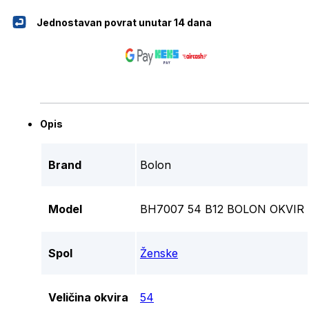
Jednostavan povrat unutar 14 dana
Opis
Brand
Bolon
Model
BH7007 54 B12 BOLON OKVIR
Spol
Ženske
Veličina okvira
54