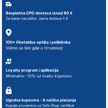
Besplatna DPD dostava iznad 80 €
Za manje narudžbe, cijena dostave 5 €
100+ Ghetaldus optika i poliklinika
Vidimo se bilo gdje u Hrvatskoj!
Loyalty program i aplikacija
Minimalno -10% uz svaku kupovinu
Ugodna kupovina - 6 načina plaćanja
Kupujte provjereno uz Safe Shop certifikat