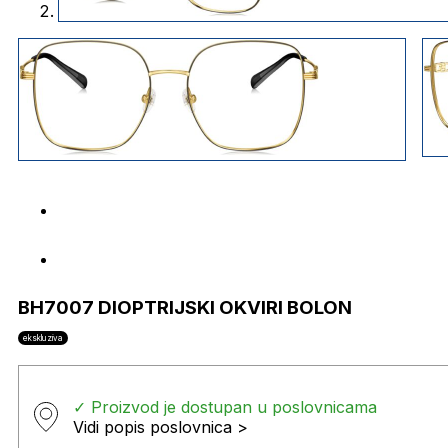
BH7007 DIOPTRIJSKI OKVIRI BOLON
ekskluziva
✓ Proizvod je dostupan u poslovnicama
Vidi popis poslovnica >