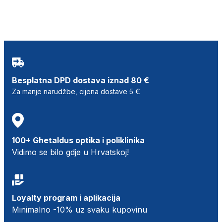
Besplatna DPD dostava iznad 80 €
Za manje narudžbe, cijena dostave 5 €
100+ Ghetaldus optika i poliklinika
Vidimo se bilo gdje u Hrvatskoj!
Loyalty program i aplikacija
Minimalno -10% uz svaku kupovinu