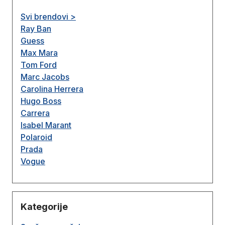
Svi brendovi >
Ray Ban
Guess
Max Mara
Tom Ford
Marc Jacobs
Carolina Herrera
Hugo Boss
Carrera
Isabel Marant
Polaroid
Prada
Vogue
Kategorije