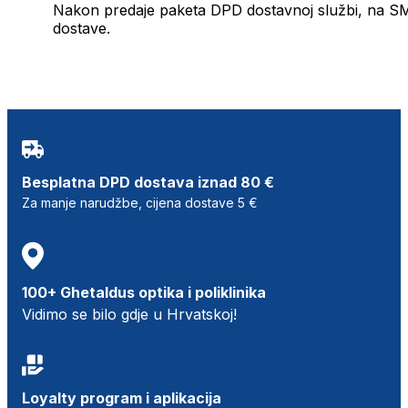
Nakon predaje paketa DPD dostavnoj službi, na SMS 
dostave.
Besplatna DPD dostava iznad 80 €
Za manje narudžbe, cijena dostave 5 €
100+ Ghetaldus optika i poliklinika
Vidimo se bilo gdje u Hrvatskoj!
Loyalty program i aplikacija