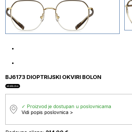
BJ6173 DIOPTRIJSKI OKVIRI BOLON
ekskluziva
✓ Proizvod je dostupan u poslovnicama
Vidi popis poslovnica >