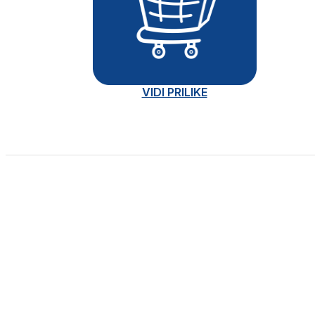
VIDI PRILIKE