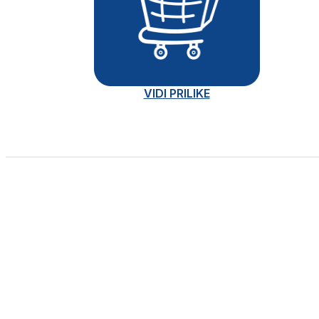
VIDI PRILIKE