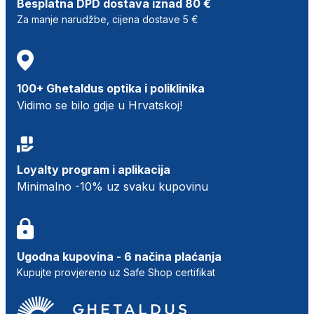
Besplatna DPD dostava iznad 80 €
Za manje narudžbe, cijena dostave 5 €
100+ Ghetaldus optika i poliklinika
Vidimo se bilo gdje u Hrvatskoj!
Loyalty program i aplikacija
Minimalno -10% uz svaku kupovinu
Ugodna kupovina - 6 načina plaćanja
Kupujte provjereno uz Safe Shop certifikat