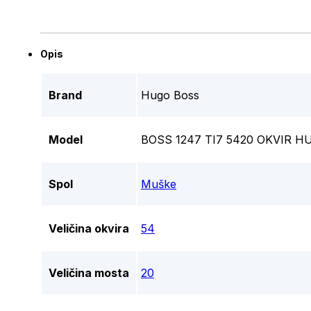
Opis
Brand
Hugo Boss
Model
BOSS 1247 TI7 5420 OKVIR 
Spol
Muške
Veličina okvira
54
Veličina mosta
20