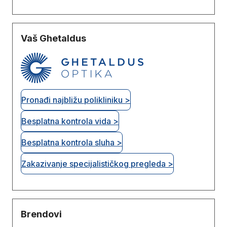
Vaš Ghetaldus
Pronađi najbližu polikliniku >
Besplatna kontrola vida >
Besplatna kontrola sluha >
Zakazivanje specijalističkog pregleda >
Brendovi