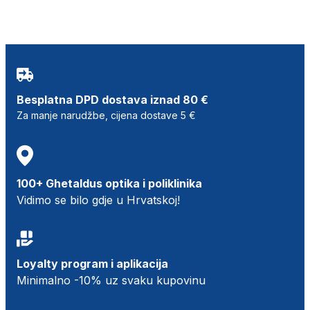
Besplatna DPD dostava iznad 80 €
Za manje narudžbe, cijena dostave 5 €
100+ Ghetaldus optika i poliklinika
Vidimo se bilo gdje u Hrvatskoj!
Loyalty program i aplikacija
Minimalno -10% uz svaku kupovinu